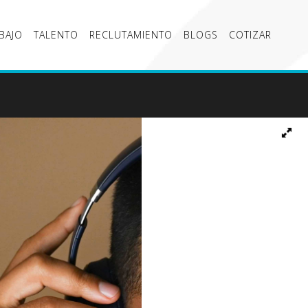
BAJO
TALENTO
RECLUTAMIENTO
BLOGS
COTIZAR